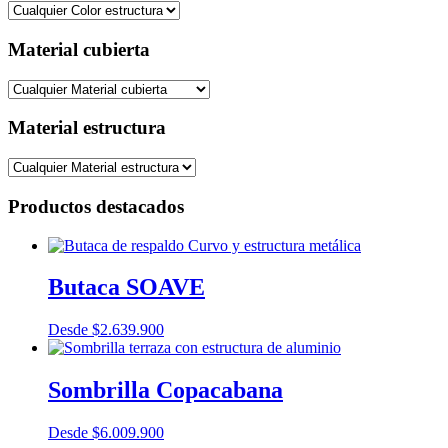
Material cubierta
Material estructura
Productos destacados
Butaca SOAVE
Desde
$
2.639.900
Sombrilla Copacabana
Desde
$
6.009.900