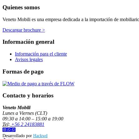
Quienes somos
Veneto Mobili es una empresa dedicada a la importación de mobiliario p
Descargar brochure >
Información general
Información para el cliente
Avisos legales
Formas de pago
Contacto y horarios
Veneto Mobili
Lunes a Viernes (CLT)
09:30 a 14:00 – 15:00 a 19:00
Tel:
+56 2 24183881
Desarrollado por
Hackwd