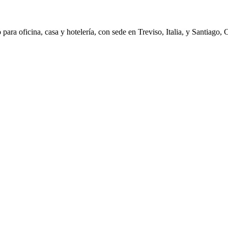
ara oficina, casa y hotelería, con sede en Treviso, Italia, y Santiago, 