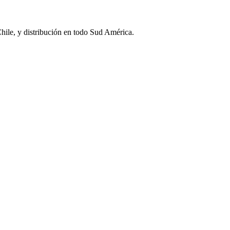
Chile, y distribución en todo Sud América.