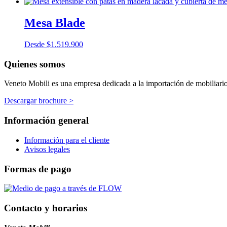
Mesa Blade
Desde
$
1.519.900
Quienes somos
Veneto Mobili es una empresa dedicada a la importación de mobiliario p
Descargar brochure >
Información general
Información para el cliente
Avisos legales
Formas de pago
Contacto y horarios