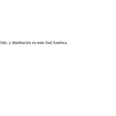
Chile, y distribución en todo Sud América.