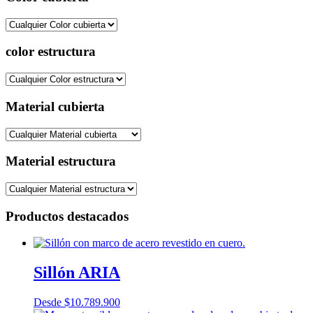
color estructura
Material cubierta
Material estructura
Productos destacados
Sillón ARIA
Desde
$
10.789.900