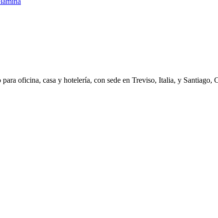
ara oficina, casa y hotelería, con sede en Treviso, Italia, y Santiago, 