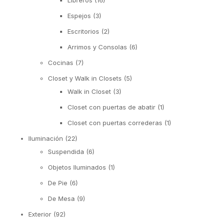
Espejos
(3)
Escritorios
(2)
Arrimos y Consolas
(6)
Cocinas
(7)
Closet y Walk in Closets
(5)
Walk in Closet
(3)
Closet con puertas de abatir
(1)
Closet con puertas correderas
(1)
Iluminación
(22)
Suspendida
(6)
Objetos Iluminados
(1)
De Pie
(6)
De Mesa
(9)
Exterior
(92)