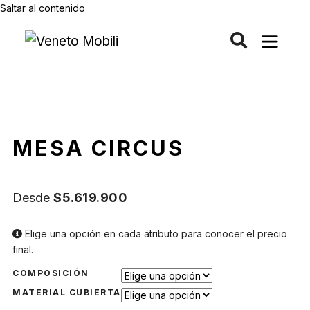
Saltar al contenido
MESA CIRCUS
Desde
$
5.619.900
Elige una opción en cada atributo para conocer el precio
final.
COMPOSICIÓN
MATERIAL CUBIERTA