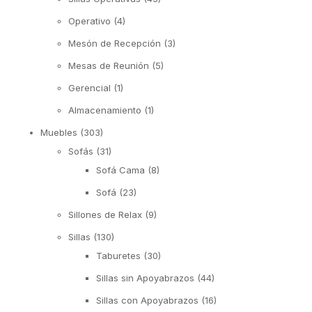
Operativo
(4)
Mesón de Recepción
(3)
Mesas de Reunión
(5)
Gerencial
(1)
Almacenamiento
(1)
Muebles
(303)
Sofás
(31)
Sofá Cama
(8)
Sofá
(23)
Sillones de Relax
(9)
Sillas
(130)
Taburetes
(30)
Sillas sin Apoyabrazos
(44)
Sillas con Apoyabrazos
(16)