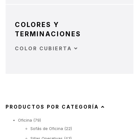
COLORES Y
TERMINACIONES
COLOR CUBIERTA
PRODUCTOS POR CATEGORÍA
Oficina
(79)
Sofás de Oficina
(22)
Sillas Operativas
(43)