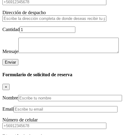
Dirección de despacho
Cantidad
Mensaje
Formulario de solicitud de reserva
×
Nombre
Email
Número de celular