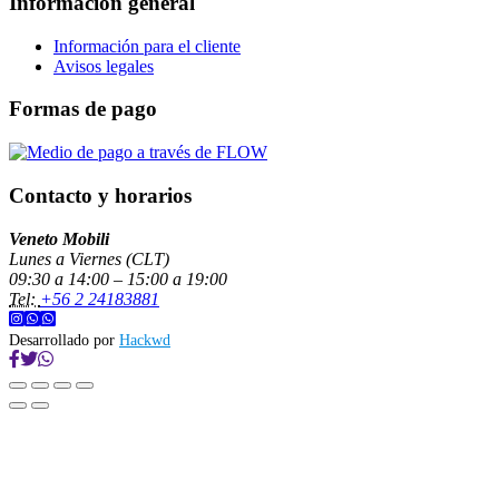
Información general
Información para el cliente
Avisos legales
Formas de pago
Contacto y horarios
Veneto Mobili
Lunes a Viernes (CLT)
09:30 a 14:00 – 15:00 a 19:00
Tel:
+56 2 24183881
Desarrollado por
Hackwd