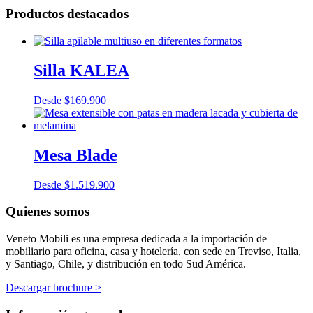
Productos destacados
Silla KALEA
Desde
$
169.900
Mesa Blade
Desde
$
1.519.900
Quienes somos
Veneto Mobili es una empresa dedicada a la importación de
mobiliario para oficina, casa y hotelería, con sede en Treviso, Italia,
y Santiago, Chile, y distribución en todo Sud América.
Descargar brochure >