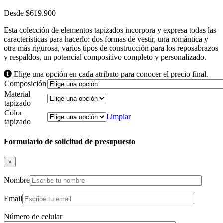
Desde
$
619.900
Esta colección de elementos tapizados incorpora y expresa todas las
características para hacerlo: dos formas de vestir, una romántica y
otra más rigurosa, varios tipos de construcción para los reposabrazos
y respaldos, un potencial compositivo completo y personalizado.
Elige una opción en cada atributo para conocer el precio final.
Composición
Material
tapizado
Color
Limpiar
tapizado
Formulario de solicitud de presupuesto
×
Nombre
Email
Número de celular