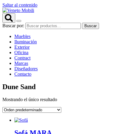
Saltar al contenido
Buscar por:
Buscar
Muebles
Iluminación
Exterior
Oficina
Contract
Marcas
Diseñadores
Contacto
Dune Sand
Mostrando el único resultado
Sofá MARA