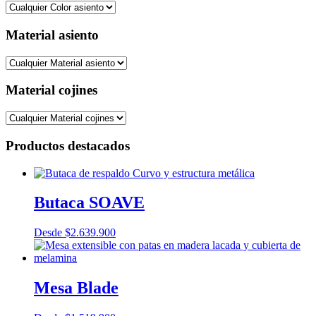
Material asiento
Material cojines
Productos destacados
Butaca SOAVE
Desde
$
2.639.900
Mesa Blade