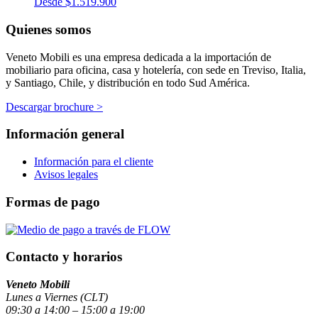
Desde
$
1.519.900
Quienes somos
Veneto Mobili es una empresa dedicada a la importación de
mobiliario para oficina, casa y hotelería, con sede en Treviso, Italia,
y Santiago, Chile, y distribución en todo Sud América.
Descargar brochure >
Información general
Información para el cliente
Avisos legales
Formas de pago
Contacto y horarios
Veneto Mobili
Lunes a Viernes (CLT)
09:30 a 14:00 – 15:00 a 19:00