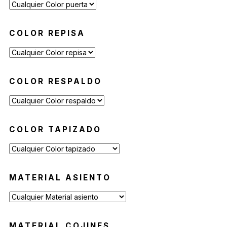
COLOR REPISA
COLOR RESPALDO
COLOR TAPIZADO
MATERIAL ASIENTO
MATERIAL COJINES