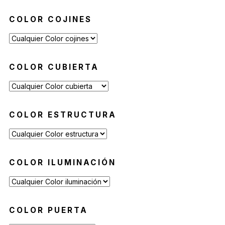
COLOR COJINES
COLOR CUBIERTA
COLOR ESTRUCTURA
COLOR ILUMINACIÓN
COLOR PUERTA