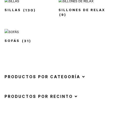
SILLAS
(130)
SILLONES DE RELAX
(9)
SOFÁS
(31)
PRODUCTOS POR CATEGORÍA
PRODUCTOS POR RECINTO