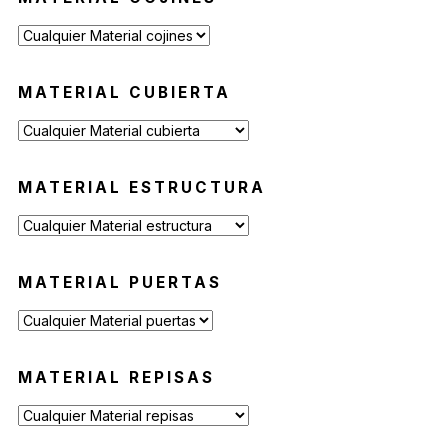
MATERIAL CUBIERTA
MATERIAL ESTRUCTURA
MATERIAL PUERTAS
MATERIAL REPISAS