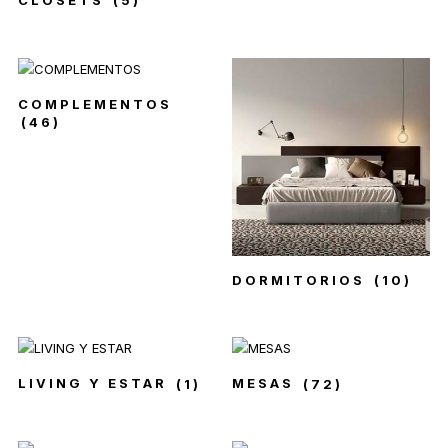
COMPLEMENTOS
(46)
DORMITORIOS
(10)
LIVING Y ESTAR
(1)
MESAS
(72)