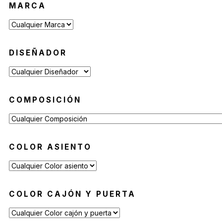
MARCA
DISEÑADOR
COMPOSICIÓN
COLOR ASIENTO
COLOR CAJÓN Y PUERTA