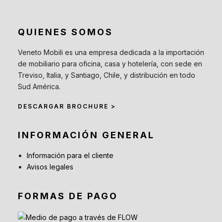
QUIENES SOMOS
Veneto Mobili es una empresa dedicada a la importación
de mobiliario para oficina, casa y hotelería, con sede en
Treviso, Italia, y Santiago, Chile, y distribución en todo
Sud América.
DESCARGAR BROCHURE >
INFORMACIÓN GENERAL
Información para el cliente
Avisos legales
FORMAS DE PAGO