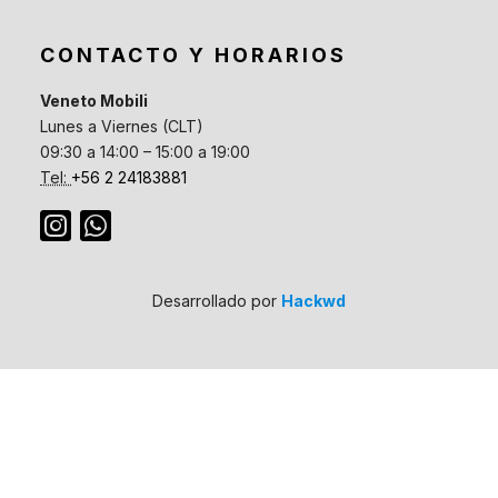
CONTACTO Y HORARIOS
Veneto Mobili
Lunes a Viernes (CLT)
09:30 a 14:00 – 15:00 a 19:00
Tel:
+56 2 24183881
Desarrollado por
Hackwd