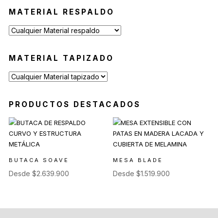
MATERIAL RESPALDO
MATERIAL TAPIZADO
PRODUCTOS DESTACADOS
BUTACA SOAVE
MESA BLADE
Desde
$
2.639.900
Desde
$
1.519.900