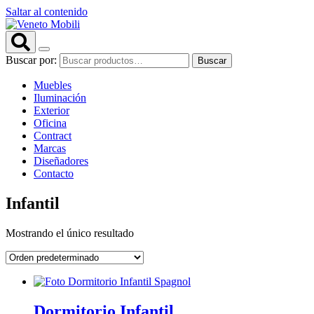
Saltar al contenido
Buscar por:
Buscar
Muebles
Iluminación
Exterior
Oficina
Contract
Marcas
Diseñadores
Contacto
Infantil
Mostrando el único resultado
Dormitorio Infantil