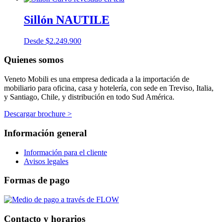
Sillón NAUTILE
Desde
$
2.249.900
Quienes somos
Veneto Mobili es una empresa dedicada a la importación de
mobiliario para oficina, casa y hotelería, con sede en Treviso, Italia,
y Santiago, Chile, y distribución en todo Sud América.
Descargar brochure >
Información general
Información para el cliente
Avisos legales
Formas de pago
Contacto y horarios