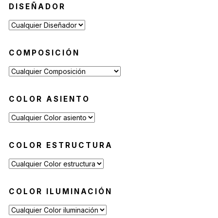
DISEÑADOR
COMPOSICIÓN
COLOR ASIENTO
COLOR ESTRUCTURA
COLOR ILUMINACIÓN