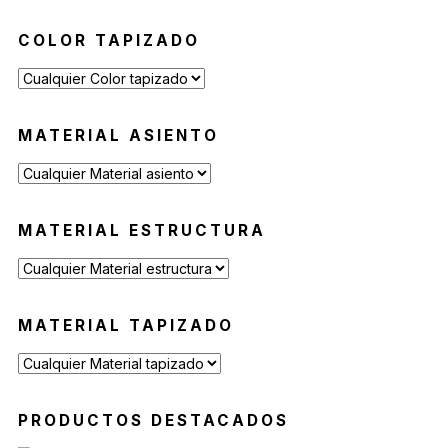
COLOR TAPIZADO
MATERIAL ASIENTO
MATERIAL ESTRUCTURA
MATERIAL TAPIZADO
PRODUCTOS DESTACADOS