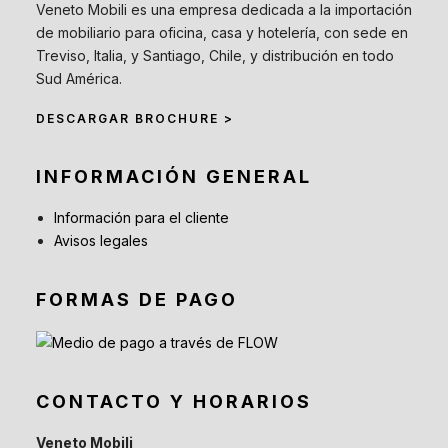
Veneto Mobili es una empresa dedicada a la importación
de mobiliario para oficina, casa y hotelería, con sede en
Treviso, Italia, y Santiago, Chile, y distribución en todo
Sud América.
DESCARGAR BROCHURE >
INFORMACIÓN GENERAL
Información para el cliente
Avisos legales
FORMAS DE PAGO
CONTACTO Y HORARIOS
Veneto Mobili