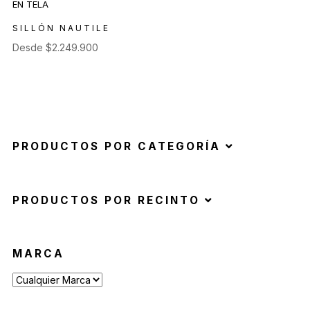
SILLÓN NAUTILE
Desde
$
2.249.900
PRODUCTOS POR CATEGORÍA
PRODUCTOS POR RECINTO
MARCA