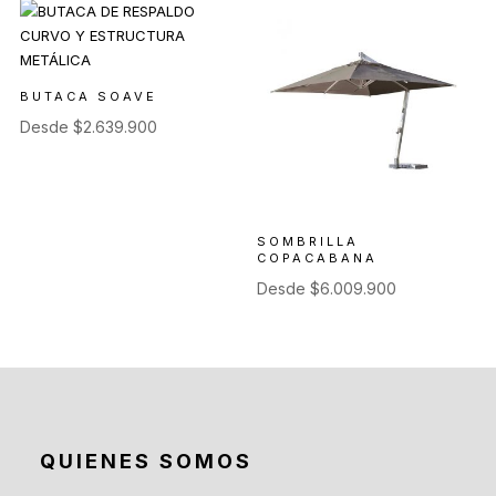
BUTACA SOAVE
Desde
$
2.639.900
SOMBRILLA
COPACABANA
Desde
$
6.009.900
QUIENES SOMOS