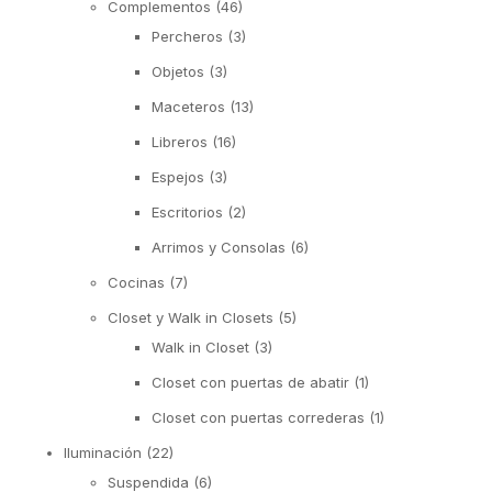
Complementos
(46)
Percheros
(3)
Objetos
(3)
Maceteros
(13)
Libreros
(16)
Espejos
(3)
Escritorios
(2)
Arrimos y Consolas
(6)
Cocinas
(7)
Closet y Walk in Closets
(5)
Walk in Closet
(3)
Closet con puertas de abatir
(1)
Closet con puertas correderas
(1)
Iluminación
(22)
Suspendida
(6)