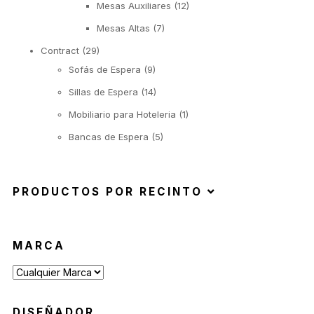
Mesas Auxiliares
(12)
Mesas Altas
(7)
Contract
(29)
Sofás de Espera
(9)
Sillas de Espera
(14)
Mobiliario para Hoteleria
(1)
Bancas de Espera
(5)
PRODUCTOS POR RECINTO
MARCA
DISEÑADOR