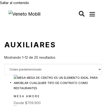
Saltar al contenido
AUXILIARES
Mostrando 1–12 de 20 resultados
MESA AMORE
Desde
$
709.900