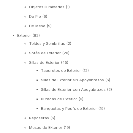
Objetos Iluminados
(1)
De Pie
(6)
De Mesa
(9)
Exterior
(92)
Toldos y Sombrillas
(2)
Sofás de Exterior
(20)
Sillas de Exterior
(45)
Taburetes de Exterior
(12)
Sillas de Exterior sin Apoyabrazos
(6)
Sillas de Exterior con Apoyabrazos
(2)
Butacas de Exterior
(6)
Banquetas y Poufs de Exterior
(19)
Reposeras
(6)
Mesas de Exterior
(19)