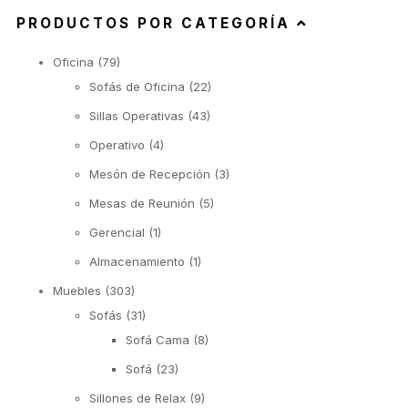
PRODUCTOS POR CATEGORÍA
Oficina
(79)
Sofás de Oficina
(22)
Sillas Operativas
(43)
Operativo
(4)
Mesón de Recepción
(3)
Mesas de Reunión
(5)
Gerencial
(1)
Almacenamiento
(1)
Muebles
(303)
Sofás
(31)
Sofá Cama
(8)
Sofá
(23)
Sillones de Relax
(9)