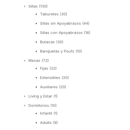
Sillas
(130)
Taburetes
(30)
Sillas sin Apoyabrazos
(44)
Sillas con Apoyabrazos
(16)
Butacas
(30)
Banquetas y Poufs
(10)
Mesas
(72)
Fijas
(32)
Extensibles
(20)
Auxiliares
(20)
Living y Estar
(1)
Dormitorios
(10)
Infantil
(1)
Adulto
(9)