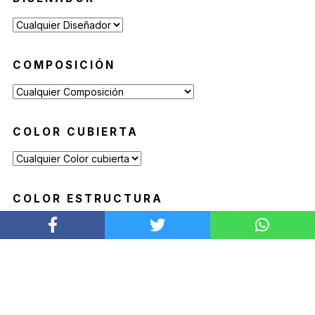
COMPOSICIÓN
COLOR CUBIERTA
COLOR ESTRUCTURA
COLOR TAPIZADO