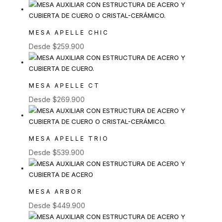
MESA APELLE CHIC
Desde
$
259.900
MESA APELLE CT
Desde
$
269.900
MESA APELLE TRIO
Desde
$
539.900
MESA ARBOR
Desde
$
449.900