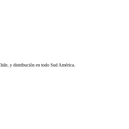
Chile, y distribución en todo Sud América.