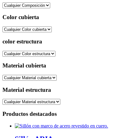
Color cubierta
color estructura
Material cubierta
Material estructura
Productos destacados