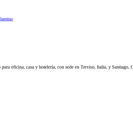
ara oficina, casa y hotelería, con sede en Treviso, Italia, y Santiago, 