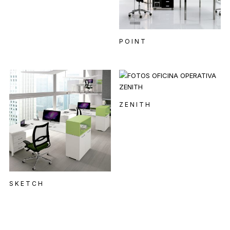
POINT
ZENITH
SKETCH