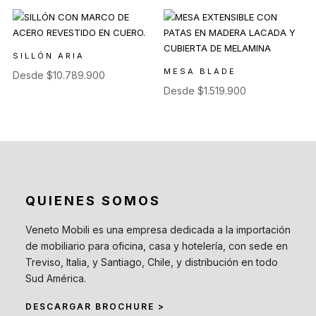
SILLÓN ARIA
MESA BLADE
Desde
$
10.789.900
Desde
$
1.519.900
QUIENES SOMOS
Veneto Mobili es una empresa dedicada a la importación
de mobiliario para oficina, casa y hotelería, con sede en
Treviso, Italia, y Santiago, Chile, y distribución en todo
Sud América.
DESCARGAR BROCHURE >