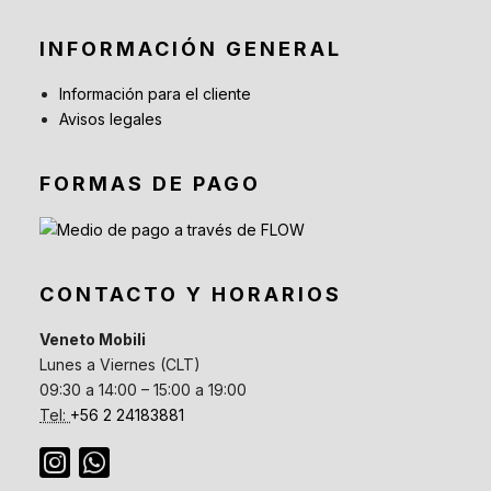
INFORMACIÓN GENERAL
Información para el cliente
Avisos legales
FORMAS DE PAGO
CONTACTO Y HORARIOS
Veneto Mobili
Lunes a Viernes (CLT)
09:30 a 14:00 – 15:00 a 19:00
Tel:
+56 2 24183881