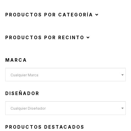
PRODUCTOS POR CATEGORÍA
PRODUCTOS POR RECINTO
MARCA
Cualquier Marca
DISEÑADOR
Cualquier Diseñador
PRODUCTOS DESTACADOS