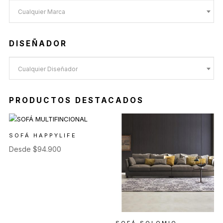
Cualquier Marca
DISEÑADOR
Cualquier Diseñador
PRODUCTOS DESTACADOS
SOFÁ HAPPYLIFE
Desde
$
94.900
SOFÁ SOLOMIO