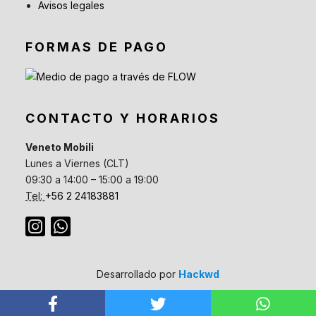
Avisos legales
FORMAS DE PAGO
CONTACTO Y HORARIOS
Veneto Mobili
Lunes a Viernes (CLT)
09:30 a 14:00 – 15:00 a 19:00
Tel:
+56 2 24183881
Desarrollado por
Hackwd