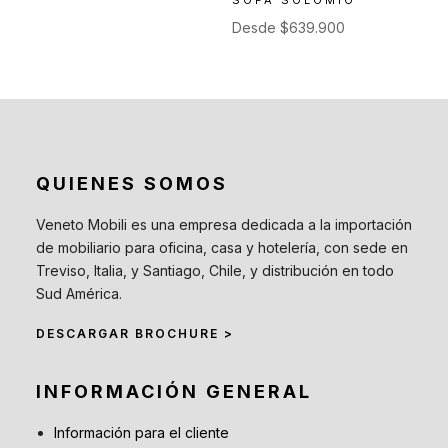
Desde
$
639.900
QUIENES SOMOS
Veneto Mobili es una empresa dedicada a la importación
de mobiliario para oficina, casa y hotelería, con sede en
Treviso, Italia, y Santiago, Chile, y distribución en todo
Sud América.
DESCARGAR BROCHURE >
INFORMACIÓN GENERAL
Información para el cliente