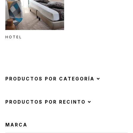
HOTEL
PRODUCTOS POR CATEGORÍA
PRODUCTOS POR RECINTO
MARCA