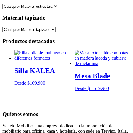
Material tapizado
Productos destacados
Silla KALEA
Mesa Blade
Desde
$
169.900
Desde
$
1.519.900
Quienes somos
Veneto Mobili es una empresa dedicada a la importación de
mobiliario para oficina, casa y hotelería, con sede en Treviso, Italia,