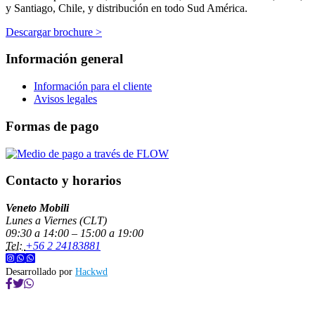
y Santiago, Chile, y distribución en todo Sud América.
Descargar brochure >
Información general
Información para el cliente
Avisos legales
Formas de pago
Contacto y horarios
Veneto Mobili
Lunes a Viernes (CLT)
09:30 a 14:00 – 15:00 a 19:00
Tel:
+56 2 24183881
Desarrollado por
Hackwd