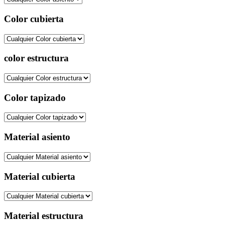
Color cubierta
color estructura
Color tapizado
Material asiento
Material cubierta
Material estructura