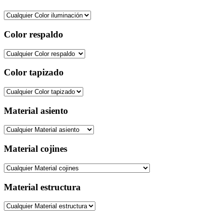
Color respaldo
Color tapizado
Material asiento
Material cojines
Material estructura