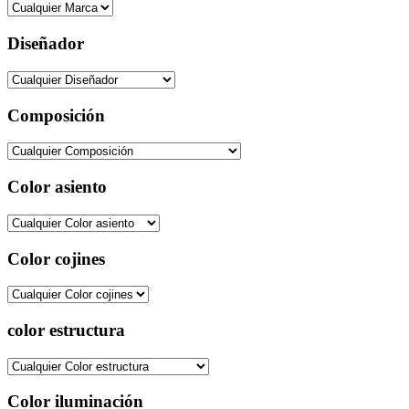
Diseñador
Composición
Color asiento
Color cojines
color estructura
Color iluminación