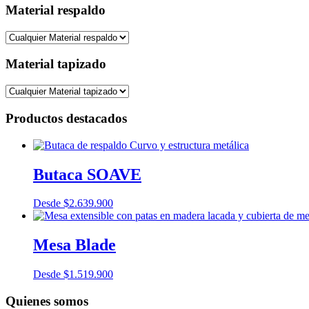
Material respaldo
Material tapizado
Productos destacados
Butaca SOAVE
Desde
$
2.639.900
Mesa Blade
Desde
$
1.519.900
Quienes somos