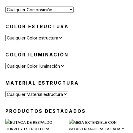
COLOR ESTRUCTURA
COLOR ILUMINACIÓN
MATERIAL ESTRUCTURA
PRODUCTOS DESTACADOS