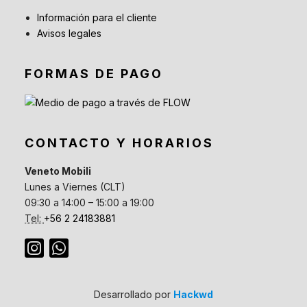
Información para el cliente
Avisos legales
FORMAS DE PAGO
CONTACTO Y HORARIOS
Veneto Mobili
Lunes a Viernes (CLT)
09:30 a 14:00 – 15:00 a 19:00
Tel:
+56 2 24183881
Desarrollado por
Hackwd