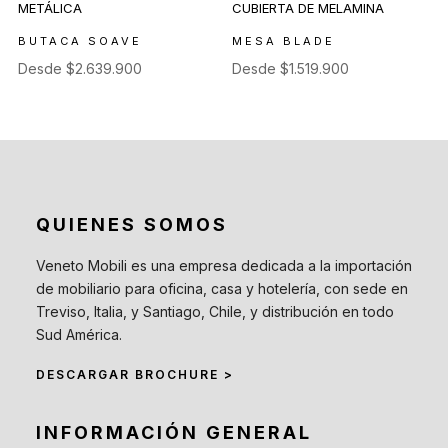
BUTACA SOAVE
MESA BLADE
Desde
$
2.639.900
Desde
$
1.519.900
QUIENES SOMOS
Veneto Mobili es una empresa dedicada a la importación
de mobiliario para oficina, casa y hotelería, con sede en
Treviso, Italia, y Santiago, Chile, y distribución en todo
Sud América.
DESCARGAR BROCHURE >
INFORMACIÓN GENERAL