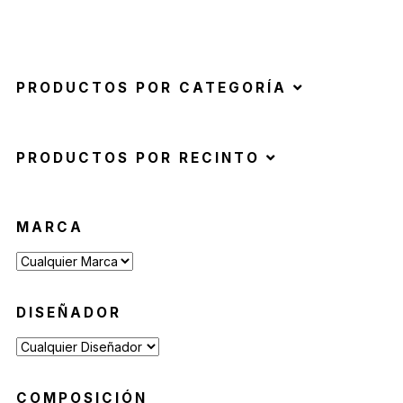
PRODUCTOS POR CATEGORÍA
PRODUCTOS POR RECINTO
MARCA
DISEÑADOR
COMPOSICIÓN