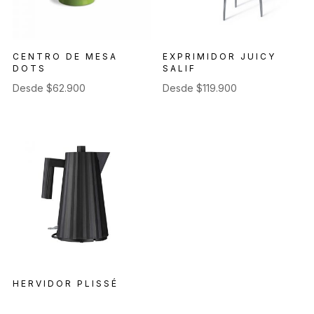
CENTRO DE MESA
EXPRIMIDOR JUICY
DOTS
SALIF
Desde
$
62.900
Desde
$
119.900
HERVIDOR PLISSÉ