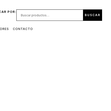
CAR POR:
BUSCAR
DORES
CONTACTO