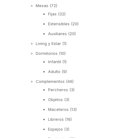
Mesas
(72)
Fijas
(32)
Extensibles
(20)
Auxiliares
(20)
Living y Estar
(1)
Dormitorios
(10)
Infantil
(1)
Adulto
(9)
Complementos
(46)
Percheros
(3)
Objetos
(3)
Maceteros
(13)
Libreros
(16)
Espejos
(3)