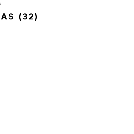
JAS
(32)