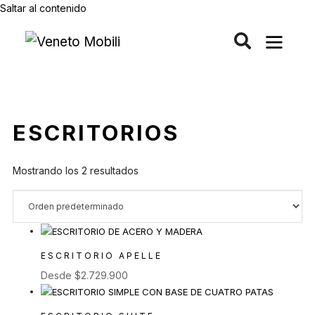
Saltar al contenido
ESCRITORIOS
Mostrando los 2 resultados
ESCRITORIO APELLE
Desde
$
2.729.900