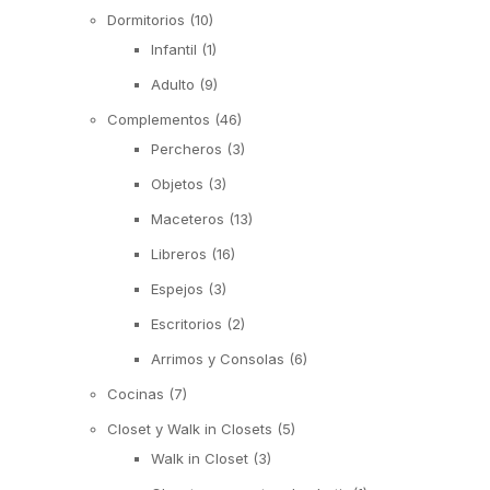
Dormitorios
(10)
Infantil
(1)
Adulto
(9)
Complementos
(46)
Percheros
(3)
Objetos
(3)
Maceteros
(13)
Libreros
(16)
Espejos
(3)
Escritorios
(2)
Arrimos y Consolas
(6)
Cocinas
(7)
Closet y Walk in Closets
(5)
Walk in Closet
(3)