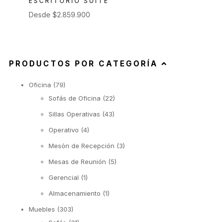
ESCRITORIO SUITE
Desde
$
2.859.900
PRODUCTOS POR CATEGORÍA
Oficina
(79)
Sofás de Oficina
(22)
Sillas Operativas
(43)
Operativo
(4)
Mesón de Recepción
(3)
Mesas de Reunión
(5)
Gerencial
(1)
Almacenamiento
(1)
Muebles
(303)