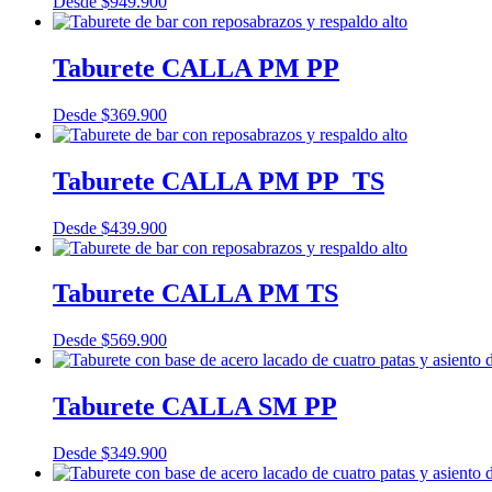
Desde
$
949.900
Taburete CALLA PM PP
Desde
$
369.900
Taburete CALLA PM PP_TS
Desde
$
439.900
Taburete CALLA PM TS
Desde
$
569.900
Taburete CALLA SM PP
Desde
$
349.900