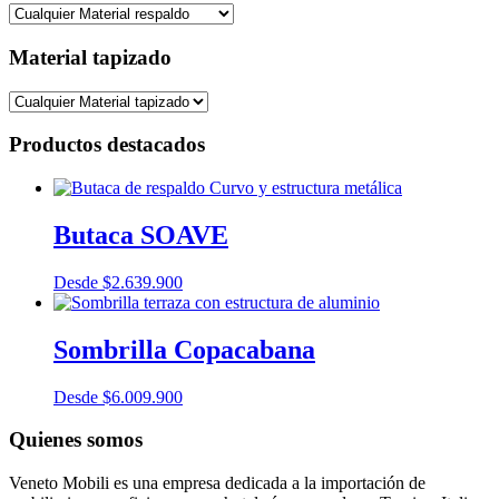
Material tapizado
Productos destacados
Butaca SOAVE
Desde
$
2.639.900
Sombrilla Copacabana
Desde
$
6.009.900
Quienes somos
Veneto Mobili es una empresa dedicada a la importación de