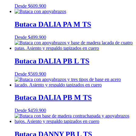
Desde
$
609.900
Butaca DALIA PA M TS
Desde
$
499.900
Butaca DALIA PB L TS
Desde
$
569.900
Butaca DALIA PB M TS
Desde
$
459.900
Butaca DANNY PB L TS