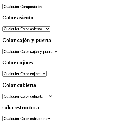
Color asiento
Color cajón y puerta
Color cojines
Color cubierta
color estructura