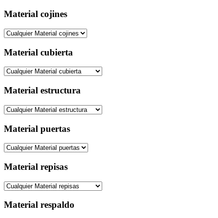
Material cojines
Material cubierta
Material estructura
Material puertas
Material repisas
Material respaldo