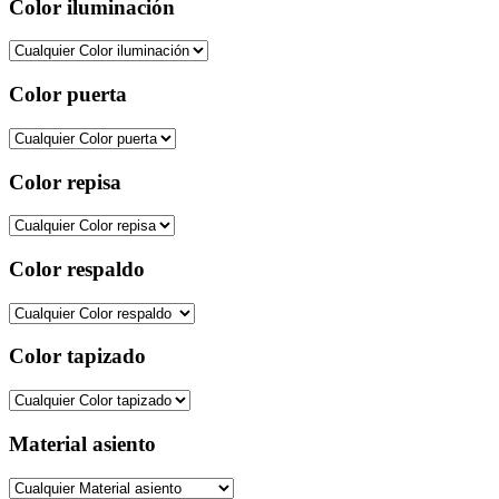
Color iluminación
Color puerta
Color repisa
Color respaldo
Color tapizado
Material asiento