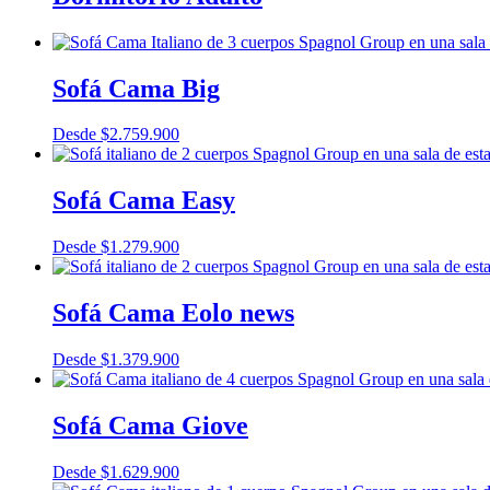
Sofá Cama Big
Desde
$
2.759.900
Sofá Cama Easy
Desde
$
1.279.900
Sofá Cama Eolo news
Desde
$
1.379.900
Sofá Cama Giove
Desde
$
1.629.900