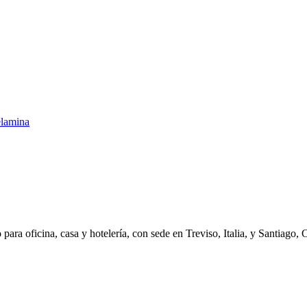
ara oficina, casa y hotelería, con sede en Treviso, Italia, y Santiago, 