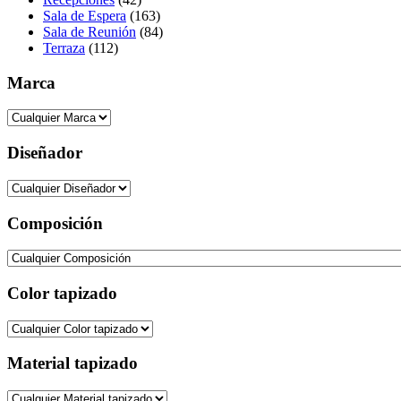
Sala de Espera
(163)
Sala de Reunión
(84)
Terraza
(112)
Marca
Diseñador
Composición
Color tapizado
Material tapizado