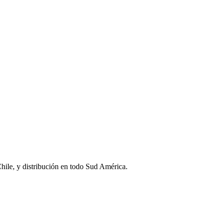
Chile, y distribución en todo Sud América.