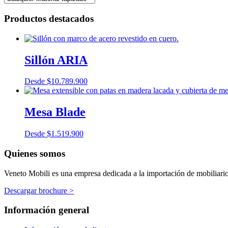
Productos destacados
Sillón ARIA
Desde
$
10.789.900
Mesa Blade
Desde
$
1.519.900
Quienes somos
Veneto Mobili es una empresa dedicada a la importación de mobiliario p
Descargar brochure >
Información general