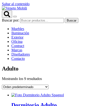
Saltar al contenido
Buscar por:
Buscar
Muebles
Iluminación
Exterior
Oficina
Contract
Marcas
Diseñadores
Contacto
Adulto
Mostrando los 9 resultados
Dormitorio Adulto