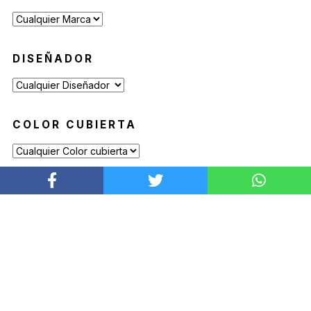
DISEÑADOR
COLOR CUBIERTA
COLOR ESTRUCTURA
COLOR ILUMINACIÓN