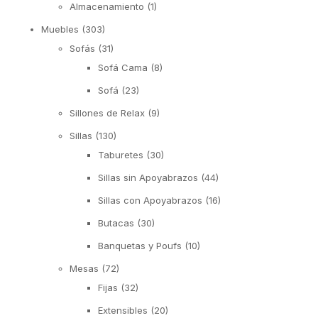
Almacenamiento
(1)
Muebles
(303)
Sofás
(31)
Sofá Cama
(8)
Sofá
(23)
Sillones de Relax
(9)
Sillas
(130)
Taburetes
(30)
Sillas sin Apoyabrazos
(44)
Sillas con Apoyabrazos
(16)
Butacas
(30)
Banquetas y Poufs
(10)
Mesas
(72)
Fijas
(32)
Extensibles
(20)