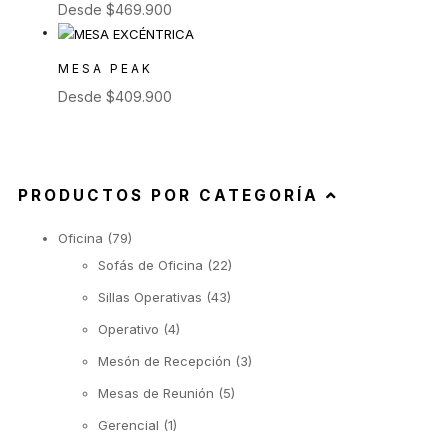
Desde
$
469.900
MESA PEAK
Desde
$
409.900
PRODUCTOS POR CATEGORÍA
Oficina
(79)
Sofás de Oficina
(22)
Sillas Operativas
(43)
Operativo
(4)
Mesón de Recepción
(3)
Mesas de Reunión
(5)
Gerencial
(1)