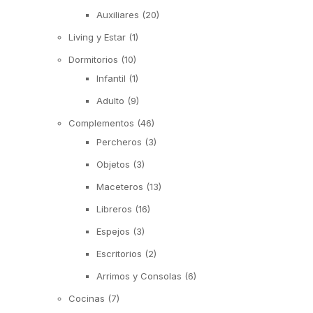
Auxiliares
(20)
Living y Estar
(1)
Dormitorios
(10)
Infantil
(1)
Adulto
(9)
Complementos
(46)
Percheros
(3)
Objetos
(3)
Maceteros
(13)
Libreros
(16)
Espejos
(3)
Escritorios
(2)
Arrimos y Consolas
(6)
Cocinas
(7)