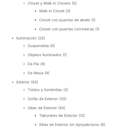
Closet y Walk in Closets
(5)
Walk in Closet
(3)
Closet con puertas de abatir
(1)
Closet con puertas correderas
(1)
Iluminación
(22)
Suspendida
(6)
Objetos Iluminados
(1)
De Pie
(6)
De Mesa
(9)
Exterior
(92)
Toldos y Sombrillas
(2)
Sofás de Exterior
(20)
Sillas de Exterior
(45)
Taburetes de Exterior
(12)
Sillas de Exterior sin Apoyabrazos
(6)