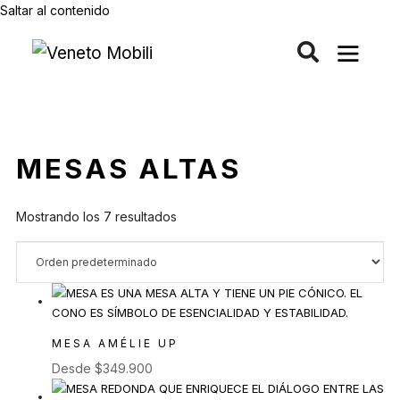
Saltar al contenido
MESAS ALTAS
Mostrando los 7 resultados
MESA AMÉLIE UP
Desde
$
349.900