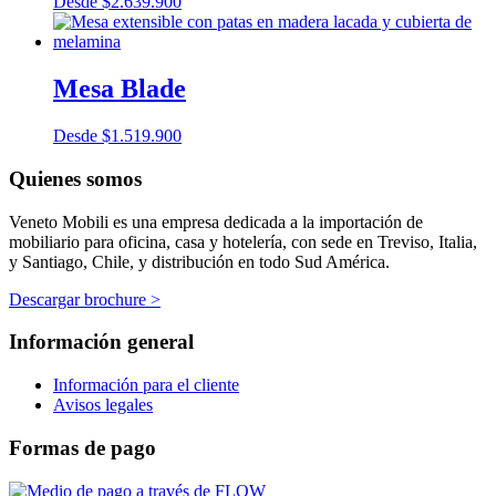
Desde
$
2.639.900
Mesa Blade
Desde
$
1.519.900
Quienes somos
Veneto Mobili es una empresa dedicada a la importación de
mobiliario para oficina, casa y hotelería, con sede en Treviso, Italia,
y Santiago, Chile, y distribución en todo Sud América.
Descargar brochure >
Información general
Información para el cliente
Avisos legales
Formas de pago