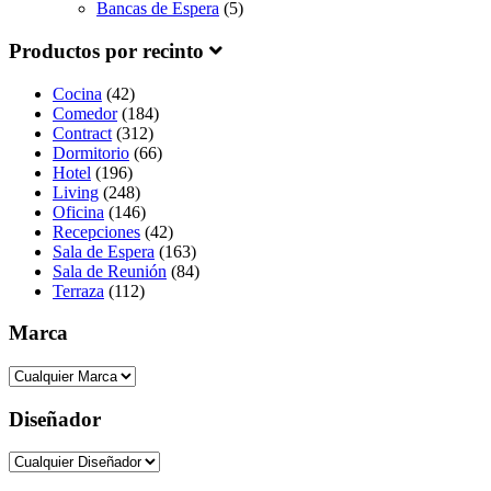
Bancas de Espera
(5)
Productos por recinto
Cocina
(42)
Comedor
(184)
Contract
(312)
Dormitorio
(66)
Hotel
(196)
Living
(248)
Oficina
(146)
Recepciones
(42)
Sala de Espera
(163)
Sala de Reunión
(84)
Terraza
(112)
Marca
Diseñador