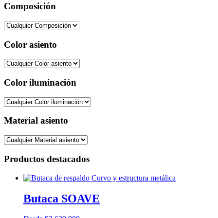
Composición
Color asiento
Color iluminación
Material asiento
Productos destacados
Butaca SOAVE