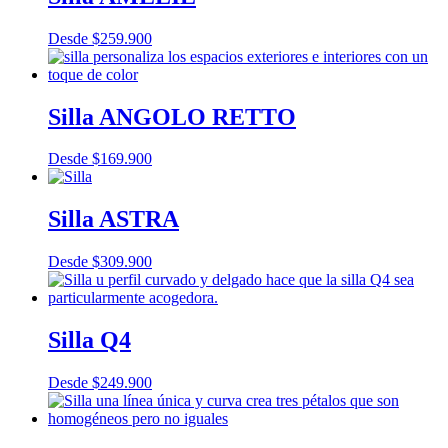
Desde
$
259.900
Silla ANGOLO RETTO
Desde
$
169.900
Silla ASTRA
Desde
$
309.900
Silla Q4
Desde
$
249.900