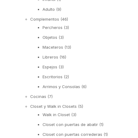
Adulto
(9)
Complementos
(46)
Percheros
(3)
Objetos
(3)
Maceteros
(13)
Libreros
(16)
Espejos
(3)
Escritorios
(2)
Arrimos y Consolas
(6)
Cocinas
(7)
Closet y Walk in Closets
(5)
Walk in Closet
(3)
Closet con puertas de abatir
(1)
Closet con puertas correderas
(1)