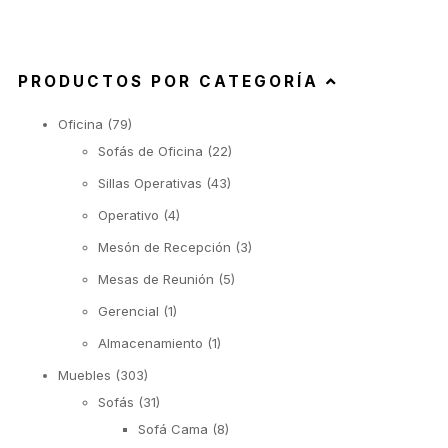
PRODUCTOS POR CATEGORÍA
Oficina
(79)
Sofás de Oficina
(22)
Sillas Operativas
(43)
Operativo
(4)
Mesón de Recepción
(3)
Mesas de Reunión
(5)
Gerencial
(1)
Almacenamiento
(1)
Muebles
(303)
Sofás
(31)
Sofá Cama
(8)