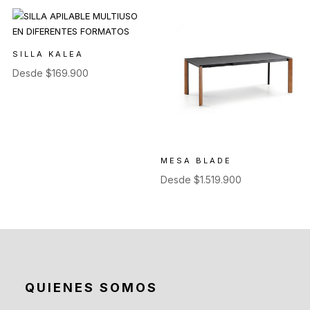
SILLA KALEA
Desde
$
169.900
MESA BLADE
Desde
$
1.519.900
QUIENES SOMOS