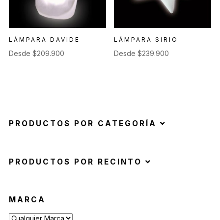
LÁMPARA DAVIDE
LÁMPARA SIRIO
Desde
$
209.900
Desde
$
239.900
PRODUCTOS POR CATEGORÍA
PRODUCTOS POR RECINTO
MARCA