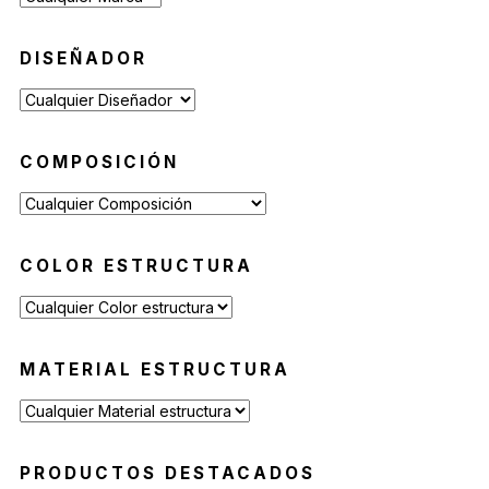
DISEÑADOR
COMPOSICIÓN
COLOR ESTRUCTURA
MATERIAL ESTRUCTURA
PRODUCTOS DESTACADOS