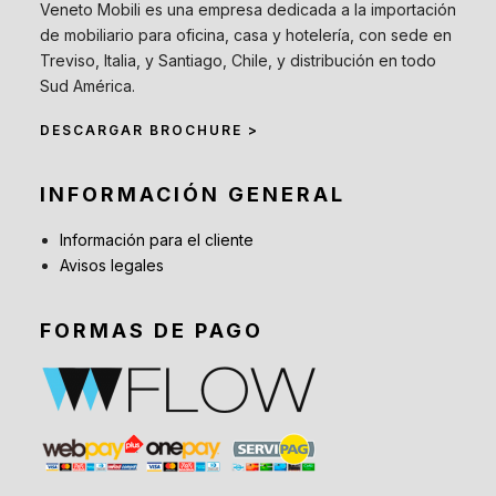
Veneto Mobili es una empresa dedicada a la importación
de mobiliario para oficina, casa y hotelería, con sede en
Treviso, Italia, y Santiago, Chile, y distribución en todo
Sud América.
DESCARGAR BROCHURE >
INFORMACIÓN GENERAL
Información para el cliente
Avisos legales
FORMAS DE PAGO