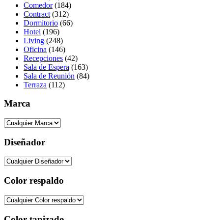
Comedor
(184)
Contract
(312)
Dormitorio
(66)
Hotel
(196)
Living
(248)
Oficina
(146)
Recepciones
(42)
Sala de Espera
(163)
Sala de Reunión
(84)
Terraza
(112)
Marca
Diseñador
Color respaldo
Color tapizado