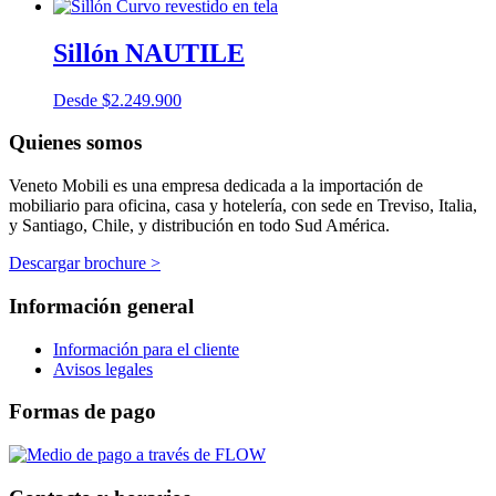
Sillón NAUTILE
Desde
$
2.249.900
Quienes somos
Veneto Mobili es una empresa dedicada a la importación de
mobiliario para oficina, casa y hotelería, con sede en Treviso, Italia,
y Santiago, Chile, y distribución en todo Sud América.
Descargar brochure >
Información general
Información para el cliente
Avisos legales
Formas de pago