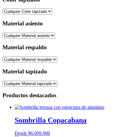
Material asiento
Material respaldo
Material tapizado
Productos destacados
Sombrilla Copacabana
Desde
$
6.009.900