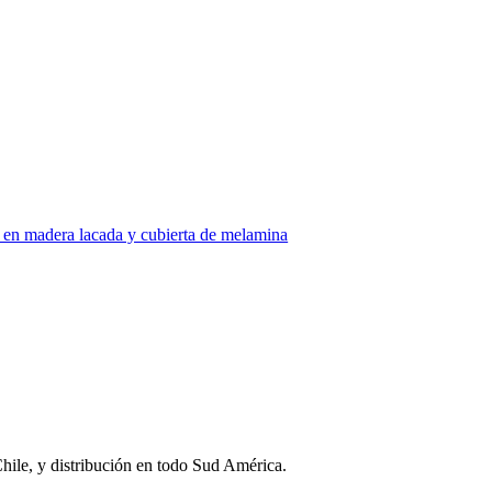
Chile, y distribución en todo Sud América.