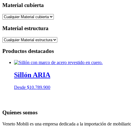
Material cubierta
Material estructura
Productos destacados
Sillón ARIA
Desde
$
10.789.900
Quienes somos
Veneto Mobili es una empresa dedicada a la importación de mobiliario p