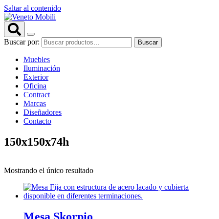
Saltar al contenido
Buscar por:
Buscar
Muebles
Iluminación
Exterior
Oficina
Contract
Marcas
Diseñadores
Contacto
150x150x74h
Mostrando el único resultado
Mesa Skorpio