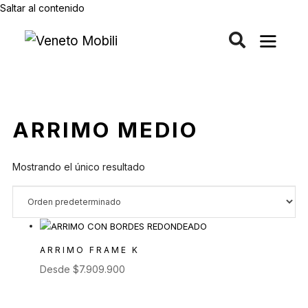
Saltar al contenido
ARRIMO MEDIO
Mostrando el único resultado
ARRIMO FRAME K
Desde
$
7.909.900