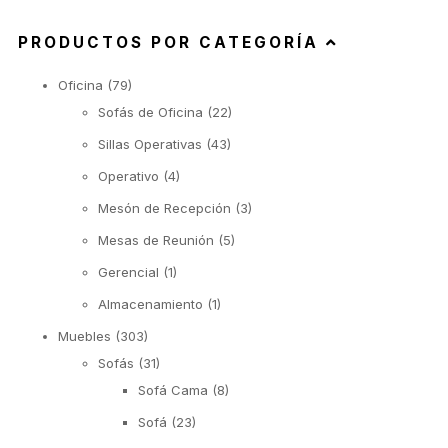
PRODUCTOS POR CATEGORÍA
Oficina
(79)
Sofás de Oficina
(22)
Sillas Operativas
(43)
Operativo
(4)
Mesón de Recepción
(3)
Mesas de Reunión
(5)
Gerencial
(1)
Almacenamiento
(1)
Muebles
(303)
Sofás
(31)
Sofá Cama
(8)
Sofá
(23)