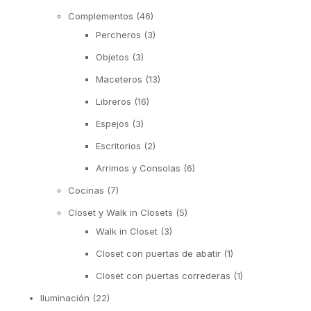
Complementos
(46)
Percheros
(3)
Objetos
(3)
Maceteros
(13)
Libreros
(16)
Espejos
(3)
Escritorios
(2)
Arrimos y Consolas
(6)
Cocinas
(7)
Closet y Walk in Closets
(5)
Walk in Closet
(3)
Closet con puertas de abatir
(1)
Closet con puertas correderas
(1)
Iluminación
(22)