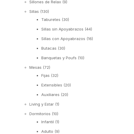
Sillones de Relax
(9)
Sillas
(130)
Taburetes
(30)
Sillas sin Apoyabrazos
(44)
Sillas con Apoyabrazos
(16)
Butacas
(30)
Banquetas y Poufs
(10)
Mesas
(72)
Fijas
(32)
Extensibles
(20)
Auxiliares
(20)
Living y Estar
(1)
Dormitorios
(10)
Infantil
(1)
Adulto
(9)