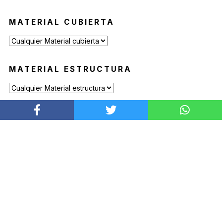
MATERIAL CUBIERTA
MATERIAL ESTRUCTURA
MATERIAL PUERTAS
PRODUCTOS DESTACADOS
SOFÁ HAPPYLIFE
Desde
$
94.900