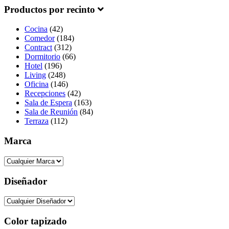
Productos por recinto
Cocina
(42)
Comedor
(184)
Contract
(312)
Dormitorio
(66)
Hotel
(196)
Living
(248)
Oficina
(146)
Recepciones
(42)
Sala de Espera
(163)
Sala de Reunión
(84)
Terraza
(112)
Marca
Diseñador
Color tapizado