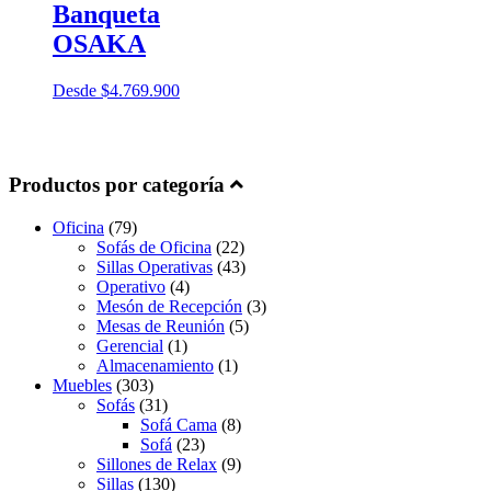
Banqueta
OSAKA
Desde
$
4.769.900
Productos por categoría
Oficina
(79)
Sofás de Oficina
(22)
Sillas Operativas
(43)
Operativo
(4)
Mesón de Recepción
(3)
Mesas de Reunión
(5)
Gerencial
(1)
Almacenamiento
(1)
Muebles
(303)
Sofás
(31)
Sofá Cama
(8)
Sofá
(23)
Sillones de Relax
(9)
Sillas
(130)