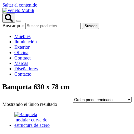
Saltar al contenido
Buscar por:
Buscar
Muebles
Iluminación
Exterior
Oficina
Contract
Marcas
Diseñadores
Contacto
Banqueta 630 x 78 cm
Mostrando el único resultado