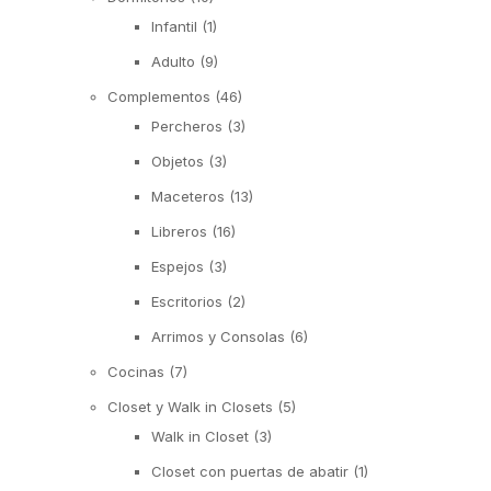
Infantil
(1)
Adulto
(9)
Complementos
(46)
Percheros
(3)
Objetos
(3)
Maceteros
(13)
Libreros
(16)
Espejos
(3)
Escritorios
(2)
Arrimos y Consolas
(6)
Cocinas
(7)
Closet y Walk in Closets
(5)
Walk in Closet
(3)
Closet con puertas de abatir
(1)