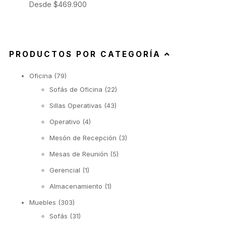
Desde
$
469.900
PRODUCTOS POR CATEGORÍA
Oficina
(79)
Sofás de Oficina
(22)
Sillas Operativas
(43)
Operativo
(4)
Mesón de Recepción
(3)
Mesas de Reunión
(5)
Gerencial
(1)
Almacenamiento
(1)
Muebles
(303)
Sofás
(31)