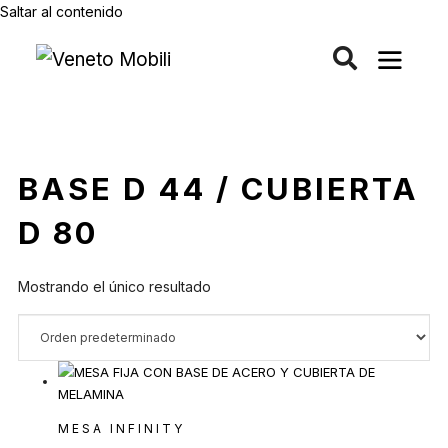
Saltar al contenido
BASE D 44 / CUBIERTA
D 80
Mostrando el único resultado
MESA INFINITY