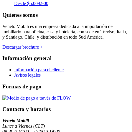
Desde
$
6.009.900
Quienes somos
Veneto Mobili es una empresa dedicada a la importación de
mobiliario para oficina, casa y hotelería, con sede en Treviso, Italia,
y Santiago, Chile, y distribución en todo Sud América.
Descargar brochure >
Información general
Información para el cliente
Avisos legales
Formas de pago
Contacto y horarios
Veneto Mobili
Lunes a Viernes (CLT)
09:30 a 14:00 – 15:00 a 19:00