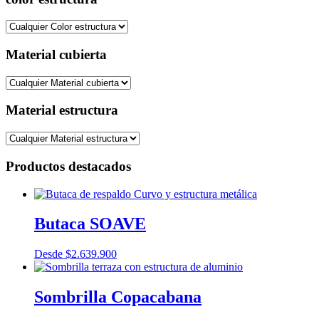
Material cubierta
Material estructura
Productos destacados
Butaca SOAVE
Desde
$
2.639.900
Sombrilla Copacabana