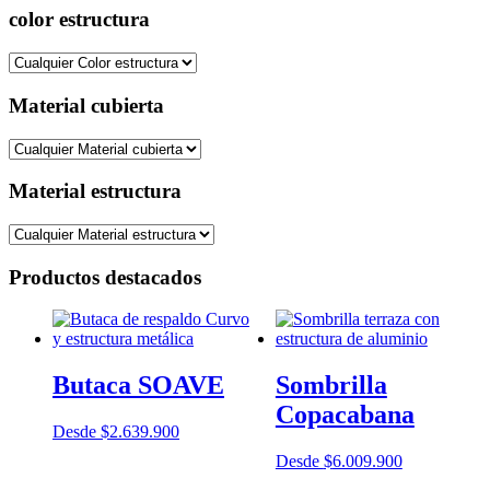
color estructura
Material cubierta
Material estructura
Productos destacados
Butaca SOAVE
Sombrilla
Copacabana
Desde
$
2.639.900
Desde
$
6.009.900