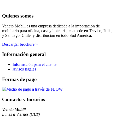
Quienes somos
Veneto Mobili es una empresa dedicada a la importación de
mobiliario para oficina, casa y hotelería, con sede en Treviso, Italia,
y Santiago, Chile, y distribución en todo Sud América.
Descargar brochure >
Información general
Información para el cliente
Avisos legales
Formas de pago
Contacto y horarios
Veneto Mobili
Lunes a Viernes (CLT)