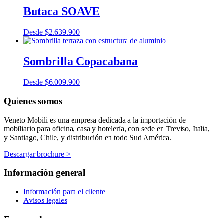
Butaca SOAVE
Desde
$
2.639.900
Sombrilla Copacabana
Desde
$
6.009.900
Quienes somos
Veneto Mobili es una empresa dedicada a la importación de
mobiliario para oficina, casa y hotelería, con sede en Treviso, Italia,
y Santiago, Chile, y distribución en todo Sud América.
Descargar brochure >
Información general
Información para el cliente
Avisos legales