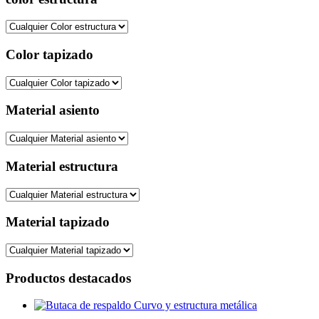
Color tapizado
Material asiento
Material estructura
Material tapizado
Productos destacados