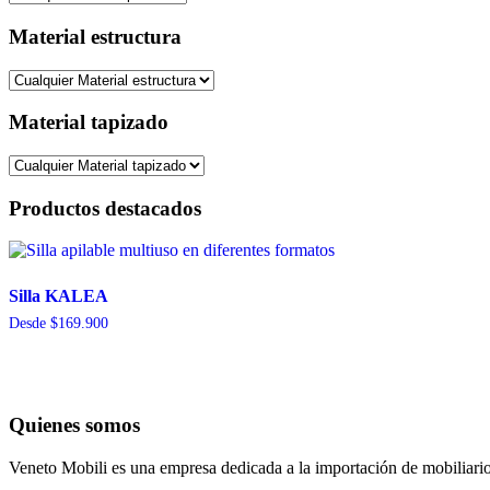
Material estructura
Material tapizado
Productos destacados
Silla KALEA
Desde
$
169.900
Quienes somos
Veneto Mobili es una empresa dedicada a la importación de mobiliario p