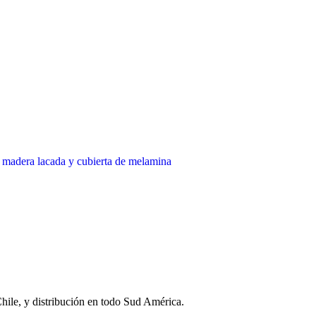
Chile, y distribución en todo Sud América.