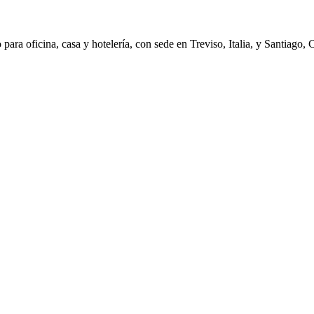
ara oficina, casa y hotelería, con sede en Treviso, Italia, y Santiago, 