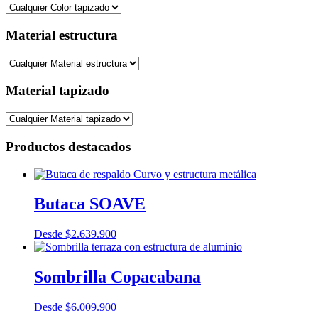
Material estructura
Material tapizado
Productos destacados
Butaca SOAVE
Desde
$
2.639.900
Sombrilla Copacabana
Desde
$
6.009.900