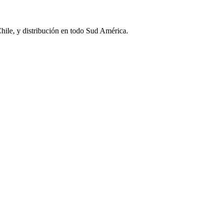
Chile, y distribución en todo Sud América.