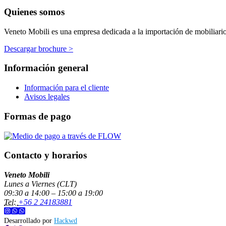
Quienes somos
Veneto Mobili es una empresa dedicada a la importación de mobiliario p
Descargar brochure >
Información general
Información para el cliente
Avisos legales
Formas de pago
Contacto y horarios
Veneto Mobili
Lunes a Viernes (CLT)
09:30 a 14:00 – 15:00 a 19:00
Tel:
+56 2 24183881
Desarrollado por
Hackwd