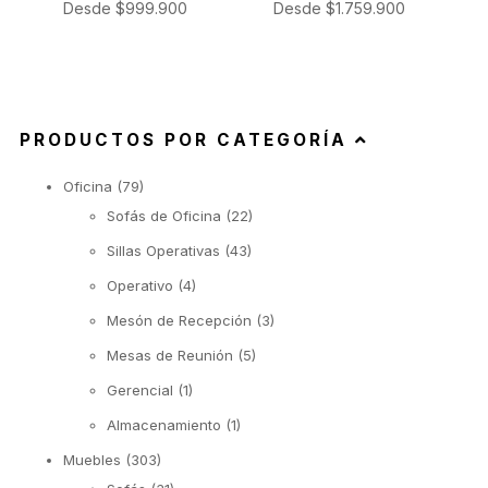
Desde
$
999.900
Desde
$
1.759.900
PRODUCTOS POR CATEGORÍA
Oficina
(79)
Sofás de Oficina
(22)
Sillas Operativas
(43)
Operativo
(4)
Mesón de Recepción
(3)
Mesas de Reunión
(5)
Gerencial
(1)
Almacenamiento
(1)
Muebles
(303)