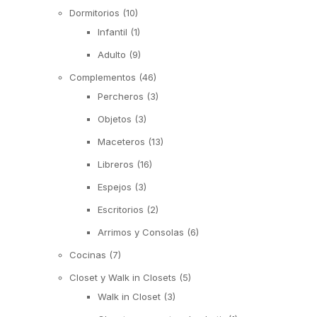
Dormitorios
(10)
Infantil
(1)
Adulto
(9)
Complementos
(46)
Percheros
(3)
Objetos
(3)
Maceteros
(13)
Libreros
(16)
Espejos
(3)
Escritorios
(2)
Arrimos y Consolas
(6)
Cocinas
(7)
Closet y Walk in Closets
(5)
Walk in Closet
(3)