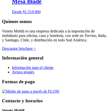
Mesa Blade
Desde
$
1.519.900
Quienes somos
Veneto Mobili es una empresa dedicada a la importación de
mobiliario para oficina, casa y hotelería, con sede en Treviso, Italia,
y Santiago, Chile, y distribución en todo Sud América.
Descargar brochure >
Información general
Información para el cliente
Avisos legales
Formas de pago
Contacto y horarios
Veneto Mobili