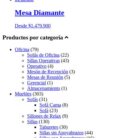
Mesa Diamante
Desde
$
1.479.900
Productos por categoría
Oficina
(79)
Sofás de Oficina
(22)
Sillas Operativas
(43)
Operativo
(4)
Mesón de Recepción
(3)
Mesas de Reunión
(5)
Gerencial
(1)
Almacenamiento
(1)
Muebles
(303)
Sofás
(31)
Sofá Cama
(8)
Sofá
(23)
Sillones de Relax
(9)
Sillas
(130)
Taburetes
(30)
Sillas sin Apoyabrazos
(44)