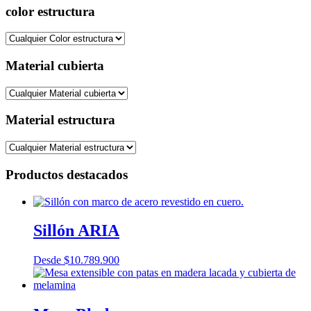
color estructura
Material cubierta
Material estructura
Productos destacados
Sillón ARIA
Desde
$
10.789.900