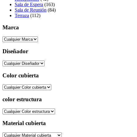
Sala de Espera
(163)
Sala de Reunión
(84)
Terraza
(112)
Marca
Diseñador
Color cubierta
color estructura
Material cubierta