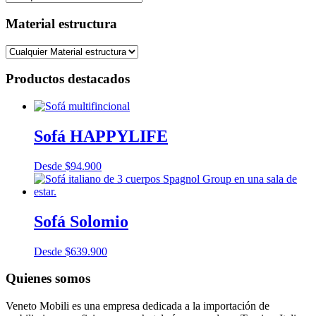
Material estructura
Productos destacados
Sofá HAPPYLIFE
Desde
$
94.900
Sofá Solomio
Desde
$
639.900
Quienes somos
Veneto Mobili es una empresa dedicada a la importación de