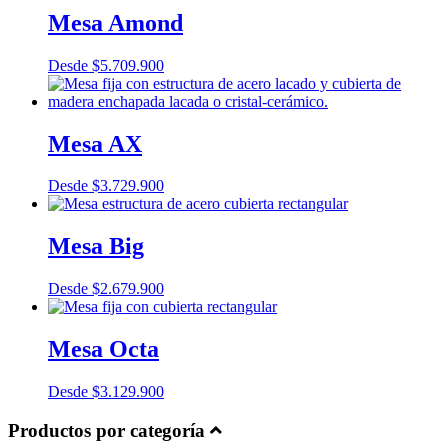
Mesa Amond
Desde
$
5.709.900
Mesa AX
Desde
$
3.729.900
Mesa Big
Desde
$
2.679.900
Mesa Octa
Desde
$
3.129.900
Productos por categoría