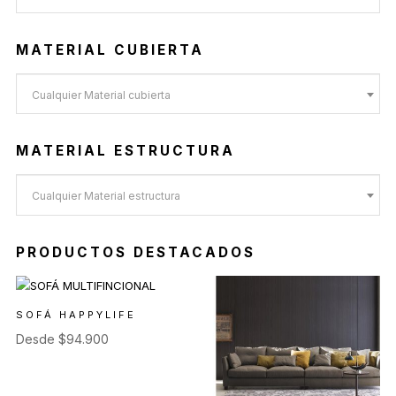
MATERIAL CUBIERTA
Cualquier Material cubierta
MATERIAL ESTRUCTURA
Cualquier Material estructura
PRODUCTOS DESTACADOS
SOFÁ HAPPYLIFE
Desde
$
94.900