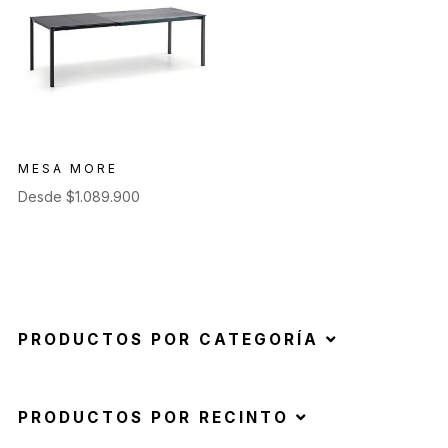
MESA MORE
Desde
$
1.089.900
PRODUCTOS POR CATEGORÍA
PRODUCTOS POR RECINTO