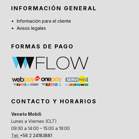
INFORMACIÓN GENERAL
Información para el cliente
Avisos legales
FORMAS DE PAGO
CONTACTO Y HORARIOS
Veneto Mobili
Lunes a Viernes (CLT)
09:30 a 14:00 – 15:00 a 19:00
Tel:
+56 2 24183881