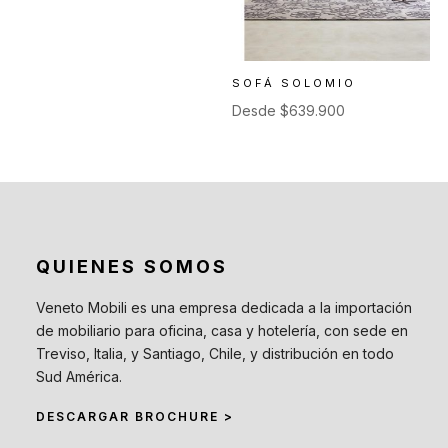
SOFÁ SOLOMIO
Desde
$
639.900
QUIENES SOMOS
Veneto Mobili es una empresa dedicada a la importación
de mobiliario para oficina, casa y hotelería, con sede en
Treviso, Italia, y Santiago, Chile, y distribución en todo
Sud América.
DESCARGAR BROCHURE >