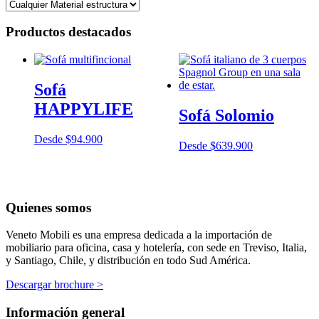
Productos destacados
Sofá
HAPPYLIFE
Sofá Solomio
Desde
$
94.900
Desde
$
639.900
Quienes somos
Veneto Mobili es una empresa dedicada a la importación de
mobiliario para oficina, casa y hotelería, con sede en Treviso, Italia,
y Santiago, Chile, y distribución en todo Sud América.
Descargar brochure >
Información general