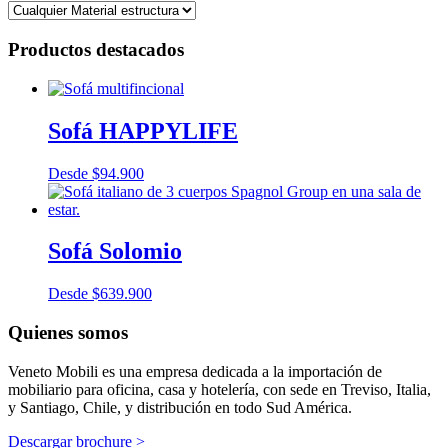
Productos destacados
Sofá HAPPYLIFE
Desde
$
94.900
Sofá Solomio
Desde
$
639.900
Quienes somos
Veneto Mobili es una empresa dedicada a la importación de
mobiliario para oficina, casa y hotelería, con sede en Treviso, Italia,
y Santiago, Chile, y distribución en todo Sud América.
Descargar brochure >