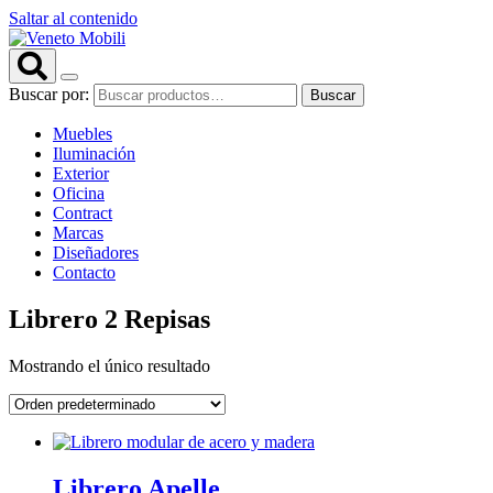
Saltar al contenido
Buscar por:
Buscar
Muebles
Iluminación
Exterior
Oficina
Contract
Marcas
Diseñadores
Contacto
Librero 2 Repisas
Mostrando el único resultado
Librero Apelle