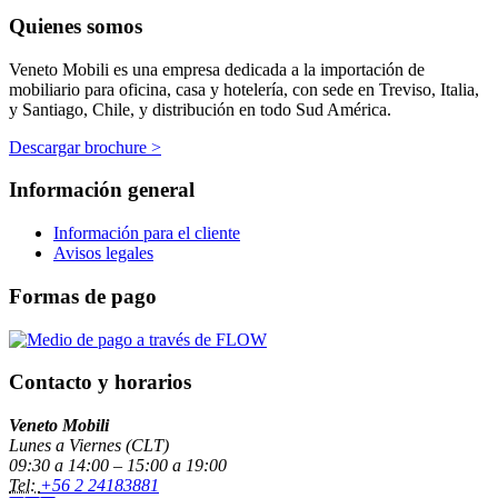
Quienes somos
Veneto Mobili es una empresa dedicada a la importación de
mobiliario para oficina, casa y hotelería, con sede en Treviso, Italia,
y Santiago, Chile, y distribución en todo Sud América.
Descargar brochure >
Información general
Información para el cliente
Avisos legales
Formas de pago
Contacto y horarios
Veneto Mobili
Lunes a Viernes (CLT)
09:30 a 14:00 – 15:00 a 19:00
Tel:
+56 2 24183881