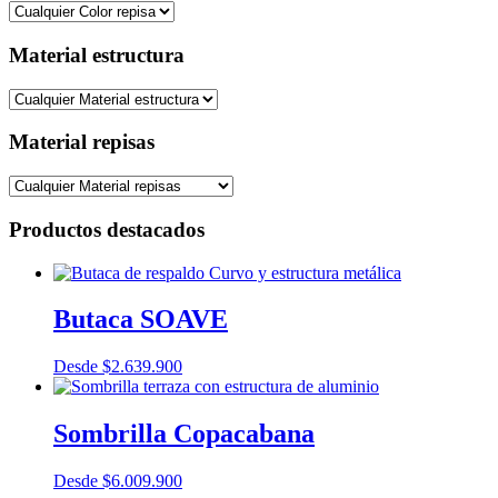
Material estructura
Material repisas
Productos destacados
Butaca SOAVE
Desde
$
2.639.900
Sombrilla Copacabana
Desde
$
6.009.900