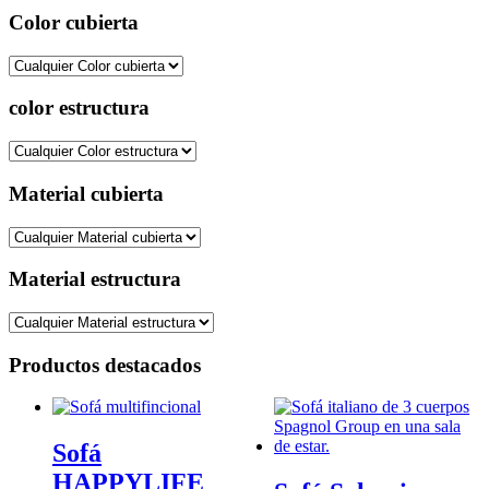
Color cubierta
color estructura
Material cubierta
Material estructura
Productos destacados
Sofá
HAPPYLIFE