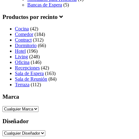
Bancas de Espera
(5)
Productos por recinto
Cocina
(42)
Comedor
(184)
Contract
(312)
Dormitorio
(66)
Hotel
(196)
Living
(248)
Oficina
(146)
Recepciones
(42)
Sala de Espera
(163)
Sala de Reunión
(84)
Terraza
(112)
Marca
Diseñador