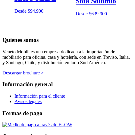
Sofá Solomio
Desde
$
94.900
Desde
$
639.900
Quienes somos
Veneto Mobili es una empresa dedicada a la importación de
mobiliario para oficina, casa y hotelería, con sede en Treviso, Italia,
y Santiago, Chile, y distribución en todo Sud América.
Descargar brochure >
Información general
Información para el cliente
Avisos legales
Formas de pago