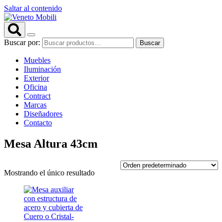
Saltar al contenido
Buscar por:
Buscar
Muebles
Iluminación
Exterior
Oficina
Contract
Marcas
Diseñadores
Contacto
Mesa Altura 43cm
Mostrando el único resultado