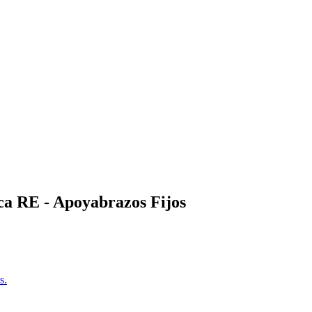
ca RE - Apoyabrazos Fijos