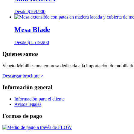
Desde
$
169.900
Mesa Blade
Desde
$
1.519.900
Quienes somos
Veneto Mobili es una empresa dedicada a la importación de mobiliario p
Descargar brochure >
Información general
Información para el cliente
Avisos legales
Formas de pago