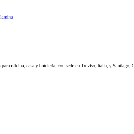
ara oficina, casa y hotelería, con sede en Treviso, Italia, y Santiago, 