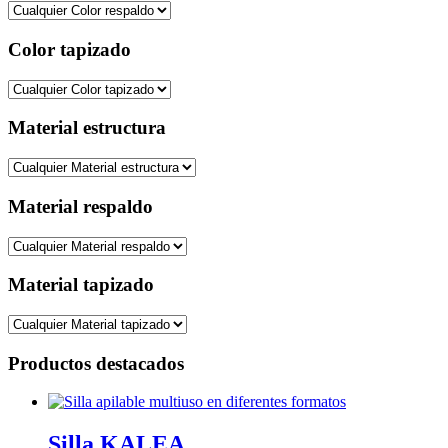
Color tapizado
Material estructura
Material respaldo
Material tapizado
Productos destacados
Silla KALEA