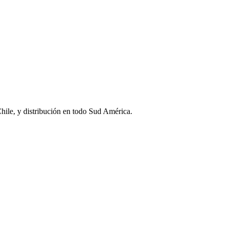
Chile, y distribución en todo Sud América.