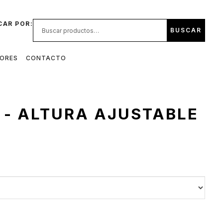
CAR POR:
BUSCAR
DORES
CONTACTO
- ALTURA AJUSTABLE