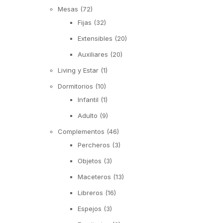
Mesas
(72)
Fijas
(32)
Extensibles
(20)
Auxiliares
(20)
Living y Estar
(1)
Dormitorios
(10)
Infantil
(1)
Adulto
(9)
Complementos
(46)
Percheros
(3)
Objetos
(3)
Maceteros
(13)
Libreros
(16)
Espejos
(3)