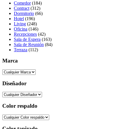
Comedor
(184)
Contract
(312)
Dormitorio
(66)
Hotel
(196)
Living
(248)
Oficina
(146)
Recepciones
(42)
Sala de Espera
(163)
Sala de Reunión
(84)
Terraza
(112)
Marca
Diseñador
Color respaldo
Color tapizado