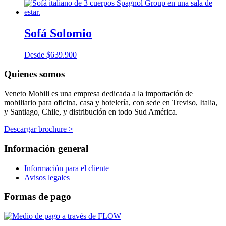
Sofá Solomio
Desde
$
639.900
Quienes somos
Veneto Mobili es una empresa dedicada a la importación de
mobiliario para oficina, casa y hotelería, con sede en Treviso, Italia,
y Santiago, Chile, y distribución en todo Sud América.
Descargar brochure >
Información general
Información para el cliente
Avisos legales
Formas de pago