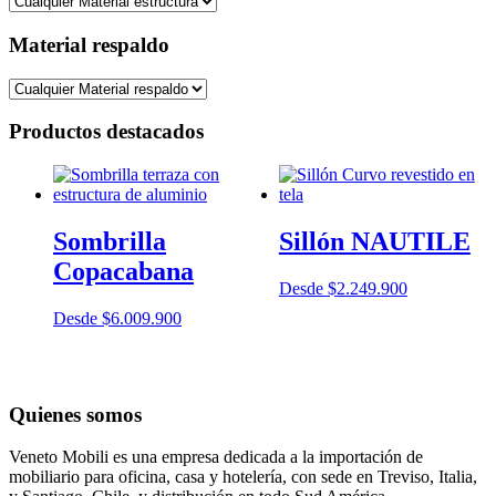
Material respaldo
Productos destacados
Sombrilla
Sillón NAUTILE
Copacabana
Desde
$
2.249.900
Desde
$
6.009.900
Quienes somos
Veneto Mobili es una empresa dedicada a la importación de
mobiliario para oficina, casa y hotelería, con sede en Treviso, Italia,