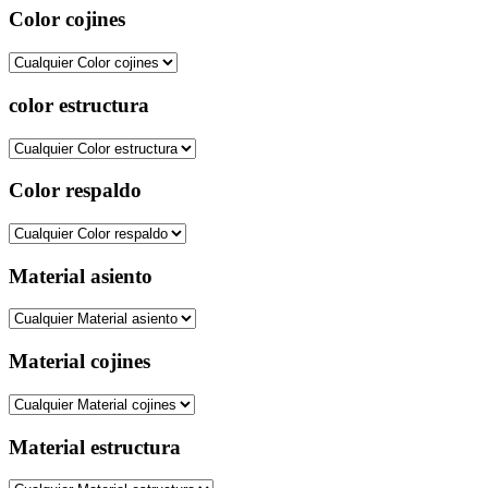
Color cojines
color estructura
Color respaldo
Material asiento
Material cojines
Material estructura