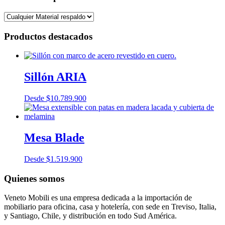
Productos destacados
Sillón ARIA
Desde
$
10.789.900
Mesa Blade
Desde
$
1.519.900
Quienes somos
Veneto Mobili es una empresa dedicada a la importación de
mobiliario para oficina, casa y hotelería, con sede en Treviso, Italia,
y Santiago, Chile, y distribución en todo Sud América.