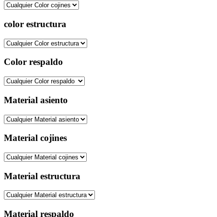
color estructura
Color respaldo
Material asiento
Material cojines
Material estructura
Material respaldo