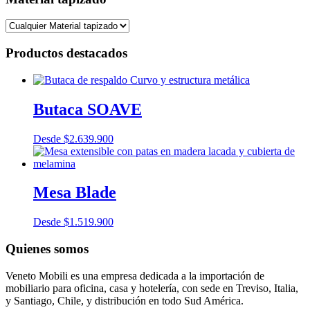
Productos destacados
Butaca SOAVE
Desde
$
2.639.900
Mesa Blade
Desde
$
1.519.900
Quienes somos
Veneto Mobili es una empresa dedicada a la importación de
mobiliario para oficina, casa y hotelería, con sede en Treviso, Italia,
y Santiago, Chile, y distribución en todo Sud América.