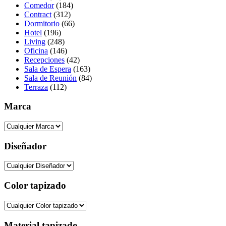
Comedor
(184)
Contract
(312)
Dormitorio
(66)
Hotel
(196)
Living
(248)
Oficina
(146)
Recepciones
(42)
Sala de Espera
(163)
Sala de Reunión
(84)
Terraza
(112)
Marca
Diseñador
Color tapizado
Material tapizado