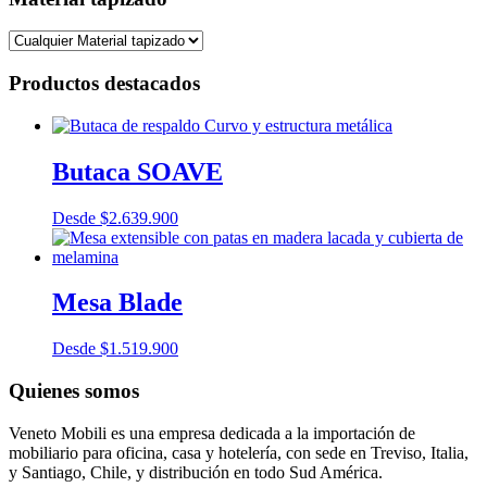
Productos destacados
Butaca SOAVE
Desde
$
2.639.900
Mesa Blade
Desde
$
1.519.900
Quienes somos
Veneto Mobili es una empresa dedicada a la importación de
mobiliario para oficina, casa y hotelería, con sede en Treviso, Italia,
y Santiago, Chile, y distribución en todo Sud América.