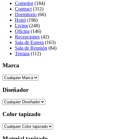
Comedor
(184)
Contract
(312)
Dormitorio
(66)
Hotel
(196)
Living
(248)
Oficina
(146)
Recepciones
(42)
Sala de Espera
(163)
Sala de Reunión
(84)
Terraza
(112)
Marca
Diseñador
Color tapizado
Material tapizado