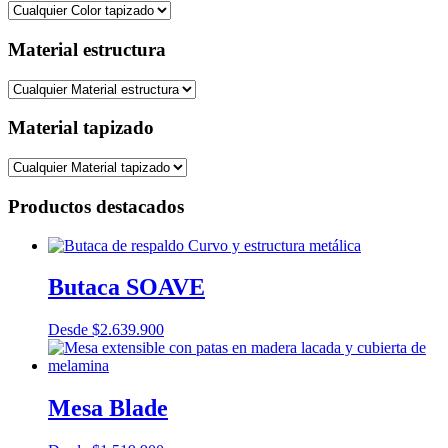
Material estructura
Material tapizado
Productos destacados
Butaca SOAVE
Desde
$
2.639.900
Mesa Blade